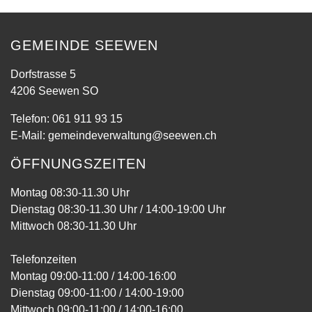
GEMEINDE SEEWEN
Dorfstrasse 5
4206 Seewen SO
Telefon:
061 911 93 15
E-Mail:
gemeindeverwaltung@seewen.ch
ÖFFNUNGSZEITEN
Montag 08:30-11.30 Uhr
Dienstag 08:30-11.30 Uhr / 14:00-19:00 Uhr
Mittwoch 08:30-11.30 Uhr
Telefonzeiten
Montag 09:00-11:00 / 14:00-16:00
Dienstag 09:00-11:00 / 14:00-19:00
Mittwoch 09:00-11:00 / 14:00-16:00