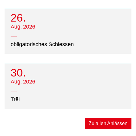
26.
Aug.
2026
obligatorisches Schiessen
30.
Aug.
2026
Trëi
Zu allen Anlässen