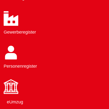
Gewerberegister
Personenregister
eUmzug