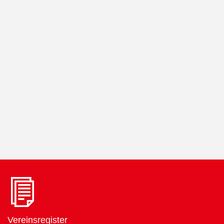
Verschiedene Informationen
Vereinsregister