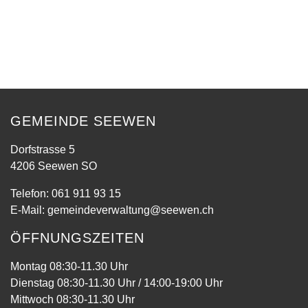
GEMEINDE SEEWEN
Dorfstrasse 5
4206 Seewen SO
Telefon:
061 911 93 15
E-Mail:
gemeindeverwaltung@seewen.ch
ÖFFNUNGSZEITEN
Montag 08:30-11.30 Uhr
Dienstag 08:30-11.30 Uhr / 14:00-19:00 Uhr
Mittwoch 08:30-11.30 Uhr