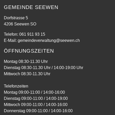
GEMEINDE SEEWEN
Dorfstrasse 5
4206 Seewen SO
Telefon:
061 911 93 15
E-Mail:
gemeindeverwaltung@seewen.ch
ÖFFNUNGSZEITEN
Montag 08:30-11.30 Uhr
Dienstag 08:30-11.30 Uhr / 14:00-19:00 Uhr
Mittwoch 08:30-11.30 Uhr
Telefonzeiten
Montag 09:00-11:00 / 14:00-16:00
Dienstag 09:00-11:00 / 14:00-19:00
Mittwoch 09:00-11:00 / 14:00-16:00
Donnerstag 09:00-11:00 / 14:00-16:00