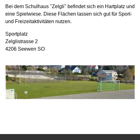
Bei dem Schulhaus "Zelgli" befindet sich ein Hartplatz und
eine Spielwiese. Diese Flächen lassen sich gut für Sport-
und Freizeitaktivitäten nutzen.
Sportplatz
Zelglistrasse 2
4206 Seewen SO