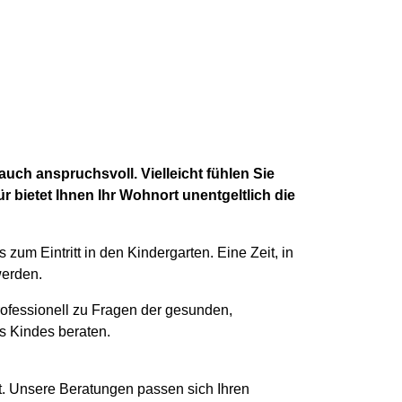
 auch anspruchsvoll. Vielleicht fühlen Sie
r bietet Ihnen Ihr Wohnort unentgeltlich die
 zum Eintritt in den Kindergarten. Eine Zeit, in
werden.
rofessionell zu Fragen der gesunden,
s Kindes beraten.
st. Unsere Beratungen passen sich Ihren