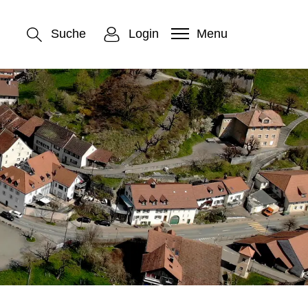
Suche
Login
Menu