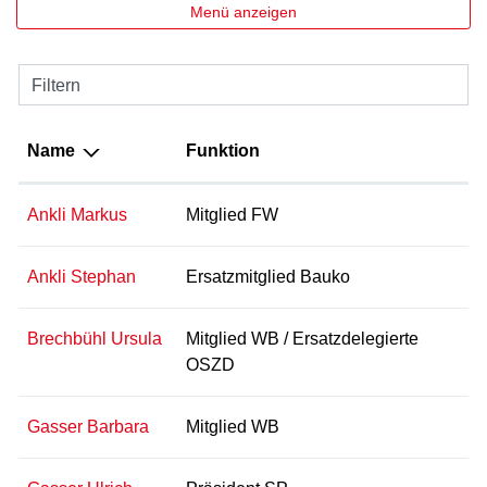
Menü anzeigen
Filtern
Name
Funktion
Ankli Markus
Mitglied FW
Ankli Stephan
Ersatzmitglied Bauko
Brechbühl Ursula
Mitglied WB / Ersatzdelegierte
OSZD
Gasser Barbara
Mitglied WB