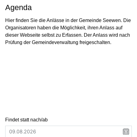
Agenda
Hier finden Sie die Anlässe in der Gemeinde Seewen. Die
Organisatoren haben die Möglichkeit, ihren Anlass auf
dieser Webseite selbst zu Erfassen. Der Anlass wird nach
Prüfung der Gemeindeverwaltung freigeschalten.
Findet statt nach/ab