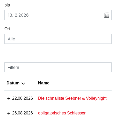
bis
Ort
Filtern
Datum
Name
22.08.2026
Die schnällste Seebner & Volleynight
26.08.2026
obligatorisches Schiessen