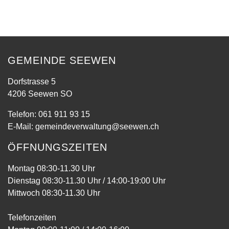
GEMEINDE SEEWEN
Dorfstrasse 5
4206 Seewen SO
Telefon:
061 911 93 15
E-Mail:
gemeindeverwaltung@seewen.ch
ÖFFNUNGSZEITEN
Montag 08:30-11.30 Uhr
Dienstag 08:30-11.30 Uhr / 14:00-19:00 Uhr
Mittwoch 08:30-11.30 Uhr
Telefonzeiten