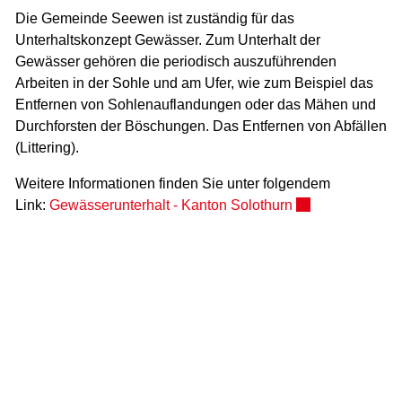
Die Gemeinde Seewen ist zuständig für das
Unterhaltskonzept Gewässer. Zum Unterhalt der
Gewässer gehören die periodisch auszuführenden
Arbeiten in der Sohle und am Ufer, wie zum Beispiel das
Entfernen von Sohlenauflandungen oder das Mähen und
Durchforsten der Böschungen. Das Entfernen von Abfällen
(Littering).
Weitere Informationen finden Sie unter folgendem
Externer Link wir
Link:
Gewässerunterhalt - Kanton Solothurn