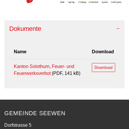
Dokumente
Name
Download
Kanton Solothurn, Feuer- und
Download
Feuerwerksverbot
(PDF, 141 kB)
GEMEINDE SEEWEN
Dorfstrasse 5