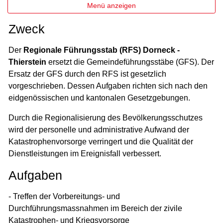
Menü anzeigen
Zweck
Der
Regionale Führungsstab (RFS) Dorneck -
Thierstein
ersetzt die Gemeindeführungsstäbe (GFS). Der
Ersatz der GFS durch den RFS ist gesetzlich
vorgeschrieben. Dessen Aufgaben richten sich nach den
eidgenössischen und kantonalen Gesetzgebungen.
Durch die Regionalisierung des Bevölkerungsschutzes
wird der personelle und administrative Aufwand der
Katastrophenvorsorge verringert und die Qualität der
Dienstleistungen im Ereignisfall verbessert.
Aufgaben
- Treffen der Vorbereitungs- und
Durchführungsmassnahmen im Bereich der zivile
Katastrophen- und Kriegsvorsorge