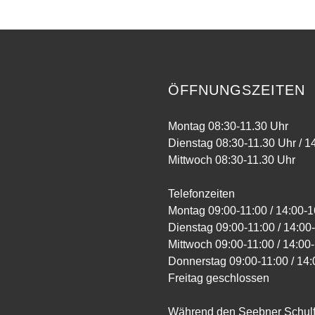
ÖFFNUNGSZEITEN
Montag 08:30-11.30 Uhr
Dienstag 08:30-11.30 Uhr / 1
Mittwoch 08:30-11.30 Uhr
Telefonzeiten
Montag 09:00-11:00 / 14:00-1
Dienstag 09:00-11:00 / 14:00
Mittwoch 09:00-11:00 / 14:00
Donnerstag 09:00-11:00 / 14:
Freitag geschlossen
Während den Seebner Schulfe