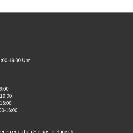
4:00-19:00 Uhr
6:00
-19:00
-16:00
00-16:00
rien erreichen Sie uns telefonisch