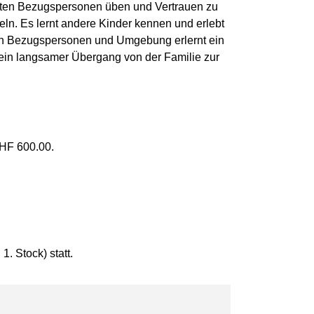
gsten Bezugspersonen üben und Vertrauen zu
n. Es lernt andere Kinder kennen und erlebt
ten Bezugspersonen und Umgebung erlernt ein
t ein langsamer Übergang von der Familie zur
CHF 600.00.
. Stock) statt.