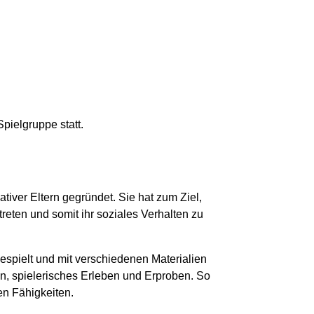
pielgruppe statt.
tiver Eltern gegründet. Sie hat zum Ziel,
reten und somit ihr soziales Verhalten zu
espielt und mit verschiedenen Materialien
n, spielerisches Erleben und Erproben. So
en Fähigkeiten.