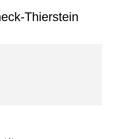
eck-Thierstein