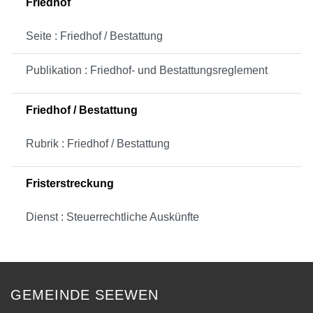
Friedhof
Seite : Friedhof / Bestattung
Publikation : Friedhof- und Bestattungsreglement
Friedhof / Bestattung
Rubrik : Friedhof / Bestattung
Fristerstreckung
Dienst : Steuerrechtliche Auskünfte
GEMEINDE SEEWEN