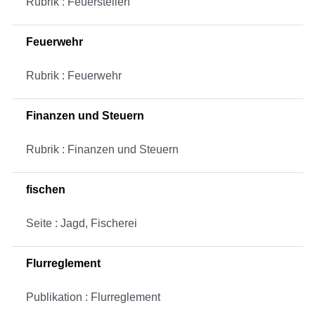
Rubrik : Feuerstellen
Feuerwehr
Rubrik : Feuerwehr
Finanzen und Steuern
Rubrik : Finanzen und Steuern
fischen
Seite : Jagd, Fischerei
Flurreglement
Publikation : Flurreglement