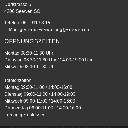
Dorfstrasse 5
4206 Seewen SO
Telefon:
061 911 93 15
E-Mail:
gemeindeverwaltung@seewen.ch
ÖFFNUNGSZEITEN
Montag 08:30-11.30 Uhr
Dienstag 08:30-11.30 Uhr / 14:00-19:00 Uhr
Mittwoch 08:30-11.30 Uhr
Telefonzeiten
Montag 09:00-11:00 / 14:00-16:00
Dienstag 09:00-11:00 / 14:00-19:00
Mittwoch 09:00-11:00 / 14:00-16:00
Donnerstag 09:00-11:00 / 14:00-16:00
Freitag geschlossen