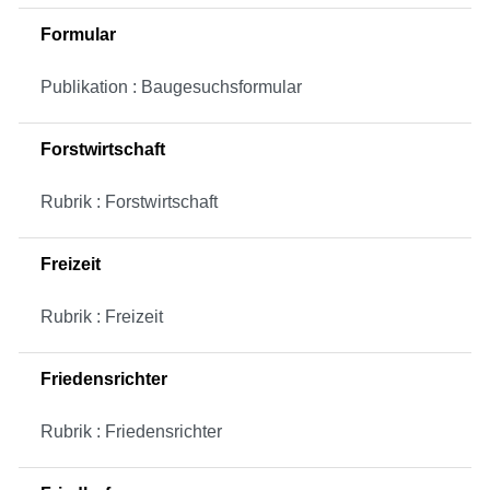
Formular
Publikation : Baugesuchsformular
Forstwirtschaft
Rubrik : Forstwirtschaft
Freizeit
Rubrik : Freizeit
Friedensrichter
Rubrik : Friedensrichter