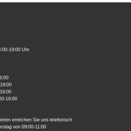
4:00-19:00 Uhr
6:00
-19:00
-16:00
00-16:00
rien erreichen Sie uns telefonisch
erstag von 09:00-11:00