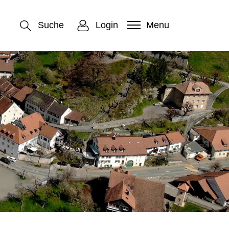
Suche
Login
Menu