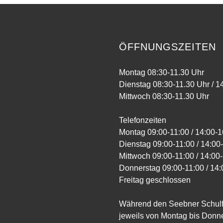
ÖFFNUNGSZEITEN
Montag 08:30-11.30 Uhr
Dienstag 08:30-11.30 Uhr / 1
Mittwoch 08:30-11.30 Uhr
Telefonzeiten
Montag 09:00-11:00 / 14:00-1
Dienstag 09:00-11:00 / 14:00
Mittwoch 09:00-11:00 / 14:00
Donnerstag 09:00-11:00 / 14:
Freitag geschlossen
Während den Seebner Schulfe
jeweils von Montag bis Donn